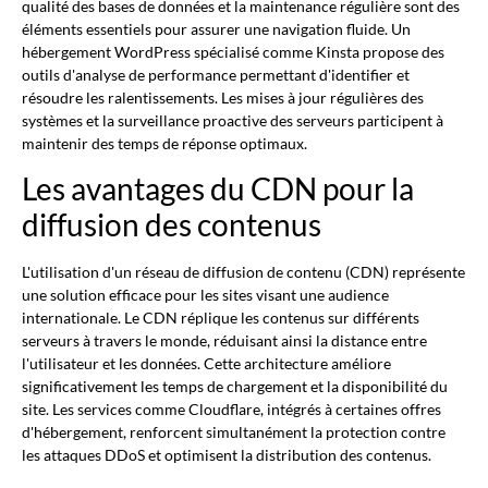
qualité des bases de données et la maintenance régulière sont des
éléments essentiels pour assurer une navigation fluide. Un
hébergement WordPress spécialisé comme Kinsta propose des
outils d'analyse de performance permettant d'identifier et
résoudre les ralentissements. Les mises à jour régulières des
systèmes et la surveillance proactive des serveurs participent à
maintenir des temps de réponse optimaux.
Les avantages du CDN pour la
diffusion des contenus
L'utilisation d'un réseau de diffusion de contenu (CDN) représente
une solution efficace pour les sites visant une audience
internationale. Le CDN réplique les contenus sur différents
serveurs à travers le monde, réduisant ainsi la distance entre
l'utilisateur et les données. Cette architecture améliore
significativement les temps de chargement et la disponibilité du
site. Les services comme Cloudflare, intégrés à certaines offres
d'hébergement, renforcent simultanément la protection contre
les attaques DDoS et optimisent la distribution des contenus.