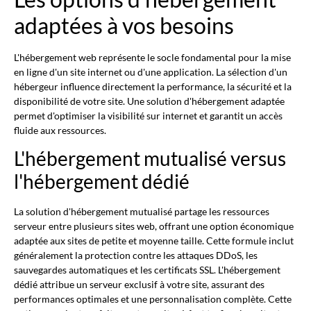
adaptées à vos besoins
L'hébergement web représente le socle fondamental pour la mise
en ligne d'un site internet ou d'une application. La sélection d'un
hébergeur influence directement la performance, la sécurité et la
disponibilité de votre site. Une solution d'hébergement adaptée
permet d'optimiser la visibilité sur internet et garantit un accès
fluide aux ressources.
L'hébergement mutualisé versus
l'hébergement dédié
La solution d'hébergement mutualisé partage les ressources
serveur entre plusieurs sites web, offrant une option économique
adaptée aux sites de petite et moyenne taille. Cette formule inclut
généralement la protection contre les attaques DDoS, les
sauvegardes automatiques et les certificats SSL. L'hébergement
dédié attribue un serveur exclusif à votre site, assurant des
performances optimales et une personnalisation complète. Cette