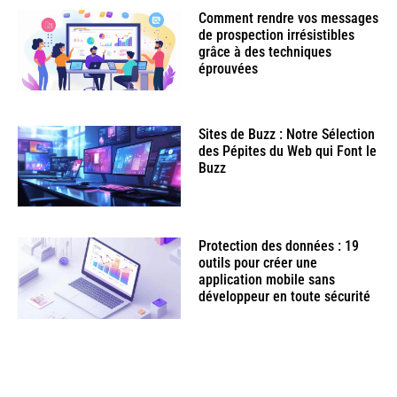
Comment rendre vos messages
de prospection irrésistibles
grâce à des techniques
éprouvées
Sites de Buzz : Notre Sélection
des Pépites du Web qui Font le
Buzz
Protection des données : 19
outils pour créer une
application mobile sans
développeur en toute sécurité