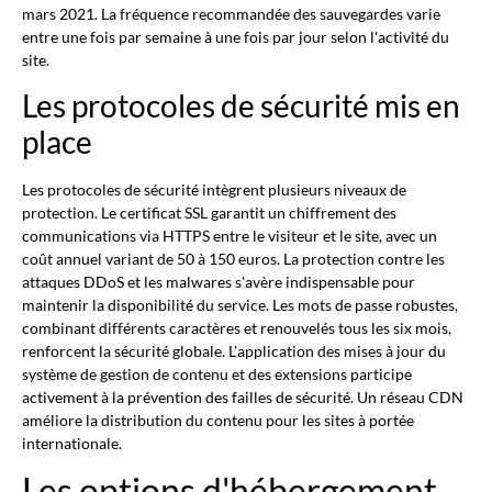
mars 2021. La fréquence recommandée des sauvegardes varie
entre une fois par semaine à une fois par jour selon l'activité du
site.
Les protocoles de sécurité mis en
place
Les protocoles de sécurité intègrent plusieurs niveaux de
protection. Le certificat SSL garantit un chiffrement des
communications via HTTPS entre le visiteur et le site, avec un
coût annuel variant de 50 à 150 euros. La protection contre les
attaques DDoS et les malwares s'avère indispensable pour
maintenir la disponibilité du service. Les mots de passe robustes,
combinant différents caractères et renouvelés tous les six mois,
renforcent la sécurité globale. L'application des mises à jour du
système de gestion de contenu et des extensions participe
activement à la prévention des failles de sécurité. Un réseau CDN
améliore la distribution du contenu pour les sites à portée
internationale.
Les options d'hébergement