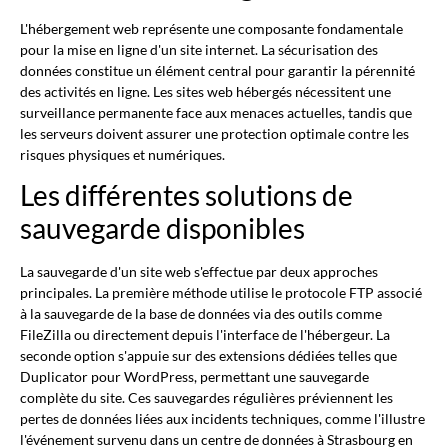
L'hébergement web représente une composante fondamentale
pour la mise en ligne d'un site internet. La sécurisation des
données constitue un élément central pour garantir la pérennité
des activités en ligne. Les sites web hébergés nécessitent une
surveillance permanente face aux menaces actuelles, tandis que
les serveurs doivent assurer une protection optimale contre les
risques physiques et numériques.
Les différentes solutions de
sauvegarde disponibles
La sauvegarde d'un site web s'effectue par deux approches
principales. La première méthode utilise le protocole FTP associé
à la sauvegarde de la base de données via des outils comme
FileZilla ou directement depuis l'interface de l'hébergeur. La
seconde option s'appuie sur des extensions dédiées telles que
Duplicator pour WordPress, permettant une sauvegarde
complète du site. Ces sauvegardes régulières préviennent les
pertes de données liées aux incidents techniques, comme l'illustre
l'événement survenu dans un centre de données à Strasbourg en