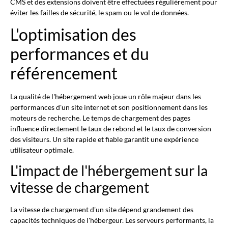
CMS et des extensions doivent être effectuées régulièrement pour
éviter les failles de sécurité, le spam ou le vol de données.
L'optimisation des
performances et du
référencement
La qualité de l'hébergement web joue un rôle majeur dans les
performances d'un site internet et son positionnement dans les
moteurs de recherche. Le temps de chargement des pages
influence directement le taux de rebond et le taux de conversion
des visiteurs. Un site rapide et fiable garantit une expérience
utilisateur optimale.
L'impact de l'hébergement sur la
vitesse de chargement
La vitesse de chargement d'un site dépend grandement des
capacités techniques de l'hébergeur. Les serveurs performants, la