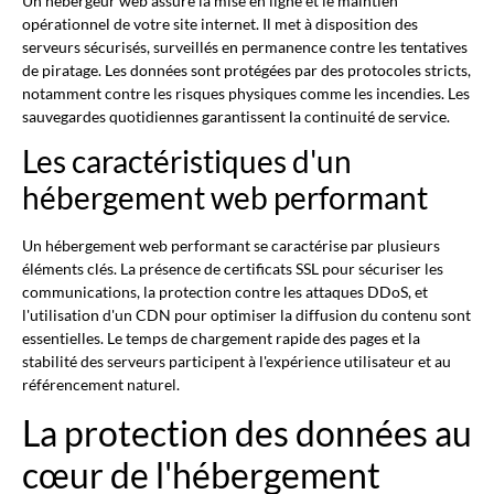
Un hébergeur web assure la mise en ligne et le maintien
opérationnel de votre site internet. Il met à disposition des
serveurs sécurisés, surveillés en permanence contre les tentatives
de piratage. Les données sont protégées par des protocoles stricts,
notamment contre les risques physiques comme les incendies. Les
sauvegardes quotidiennes garantissent la continuité de service.
Les caractéristiques d'un
hébergement web performant
Un hébergement web performant se caractérise par plusieurs
éléments clés. La présence de certificats SSL pour sécuriser les
communications, la protection contre les attaques DDoS, et
l'utilisation d'un CDN pour optimiser la diffusion du contenu sont
essentielles. Le temps de chargement rapide des pages et la
stabilité des serveurs participent à l'expérience utilisateur et au
référencement naturel.
La protection des données au
cœur de l'hébergement