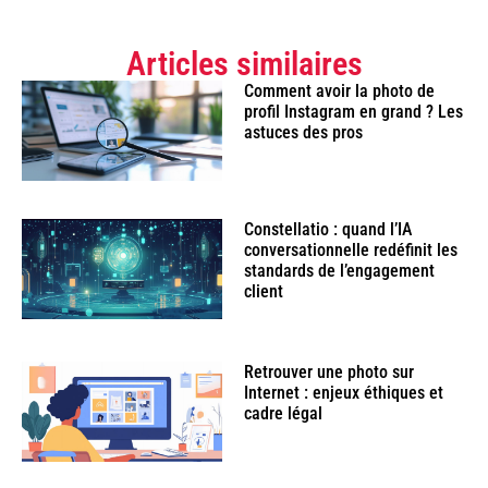
Articles similaires
Comment avoir la photo de
profil Instagram en grand ? Les
astuces des pros
Constellatio : quand l’IA
conversationnelle redéfinit les
standards de l’engagement
client
Retrouver une photo sur
Internet : enjeux éthiques et
cadre légal