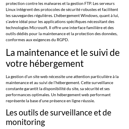
protection contre les malwares et la gestion FTP. Les serveurs
Linux intègrent des protocoles de sécurité robustes et facilitent
les sauvegardes régulières. L'hébergement Windows, quant à lui,
s'avère idéal pour les applications spécifiques nécessitant des
technologies Microsoft. Il offre une interface familière et des
outils dédiés pour la maintenance et la protection des données,
conformes aux exigences du RGPD.
La maintenance et le suivi de
votre hébergement
La gestion d'un site web nécessite une attention particulière à la
maintenance et au suivi de l'hébergement. Cette surveillance
constante garantit la disponibilité du site, sa sécurité et ses
performances optimales. Un hébergement web performant
représente la base d'une présence en ligne réussie.
Les outils de surveillance et de
monitoring