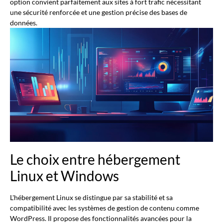
option convient parfaitement aux sites à fort trafic nécessitant
une sécurité renforcée et une gestion précise des bases de
données.
Le choix entre hébergement
Linux et Windows
L'hébergement Linux se distingue par sa stabilité et sa
compatibilité avec les systèmes de gestion de contenu comme
WordPress. Il propose des fonctionnalités avancées pour la