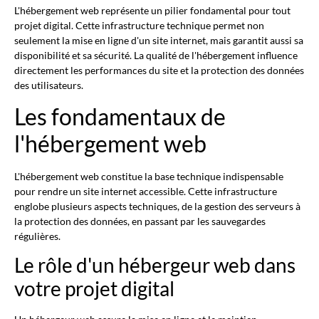
L'hébergement web représente un pilier fondamental pour tout
projet digital. Cette infrastructure technique permet non
seulement la mise en ligne d'un site internet, mais garantit aussi sa
disponibilité et sa sécurité. La qualité de l'hébergement influence
directement les performances du site et la protection des données
des utilisateurs.
Les fondamentaux de
l'hébergement web
L'hébergement web constitue la base technique indispensable
pour rendre un site internet accessible. Cette infrastructure
englobe plusieurs aspects techniques, de la gestion des serveurs à
la protection des données, en passant par les sauvegardes
régulières.
Le rôle d'un hébergeur web dans
votre projet digital